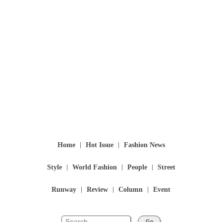
Home
Hot Issue
Fashion News
Style
World Fashion
People
Street
Runway
Review
Column
Event
Go