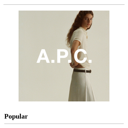
Popular