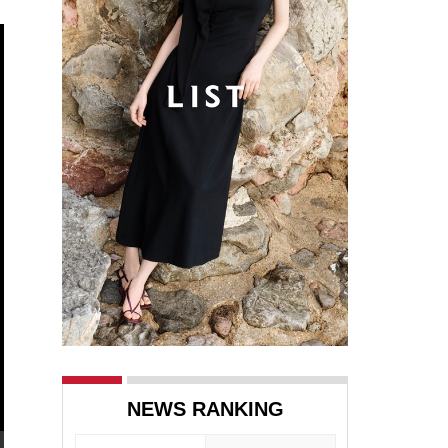
NEWS RANKING