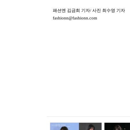
패션엔 김금희 기자/ 사진 최수영 기자
fashionn@fashionn.com