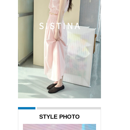
STYLE PHOTO