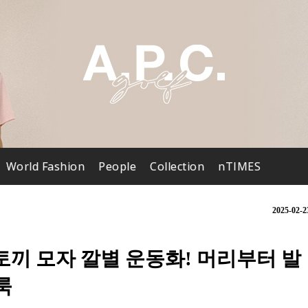
World Fashion
People
Collection
nTIMES
2025-02-2
토끼 모자 깔별 운동화! 머리부터 발
룩