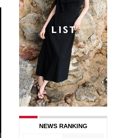
NEWS RANKING