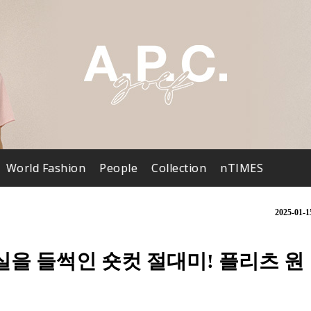
World Fashion
People
Collection
nTIMES
2025-01-1
실을 들썩인 숏컷 절대미! 플리츠 원