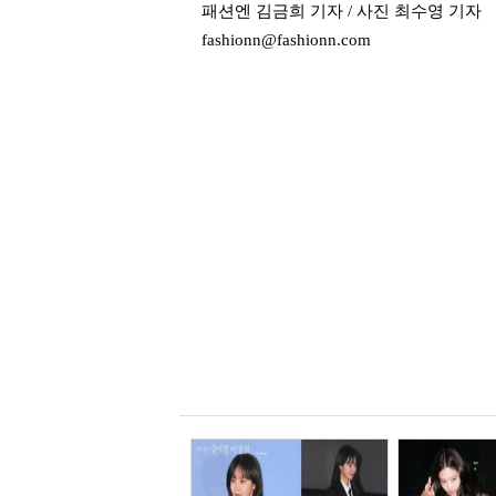
패션엔 김금희 기자 / 사진 최수영 기자
fashionn@fashionn.com