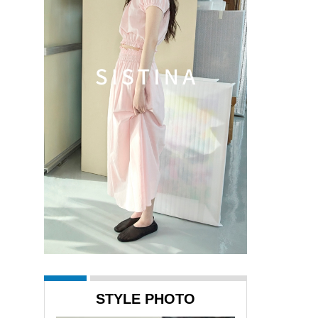
STYLE PHOTO