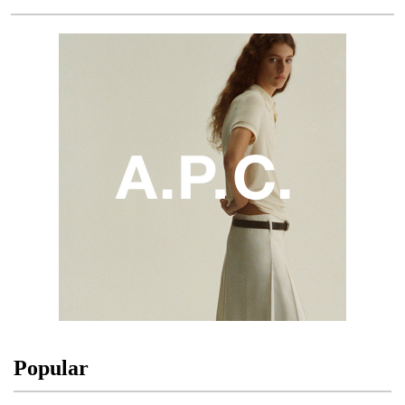
Popular