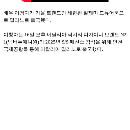
배우 이청아가 가을 트렌드인 세련된 절제미 드뮤어룩으
로 밀라노로 출국했다.
이청아는 16일 오후 이탈리아 럭셔리 디자이너 브랜드 N2
1(넘버투애니원)의 2025년 S/S 패션쇼 참석을 위해 인천
국제공항을 통해 이탈리아 밀라노로 출국했다.