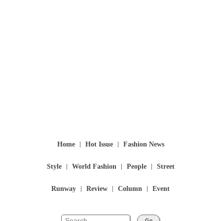
Home
Hot Issue
Fashion News
Style
World Fashion
People
Street
Runway
Review
Column
Event
Go