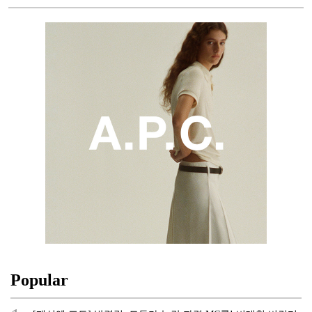
Popular