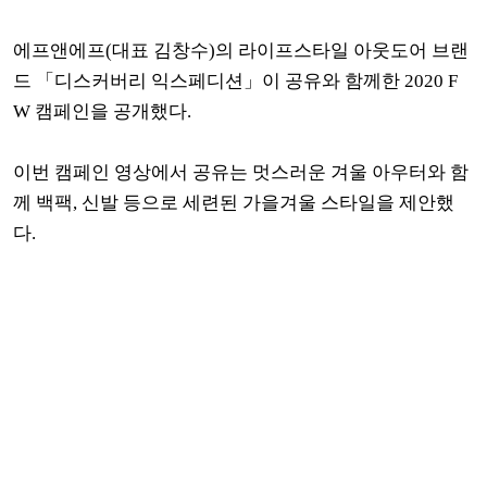
에프앤에프(대표 김창수)의 라이프스타일 아웃도어 브랜
드 「디스커버리 익스페디션」이 공유와 함께한 2020 F
W 캠페인을 공개했다.
이번 캠페인 영상에서 공유는 멋스러운 겨울 아우터와 함
께 백팩, 신발 등으로 세련된 가을겨울 스타일을 제안했
다.