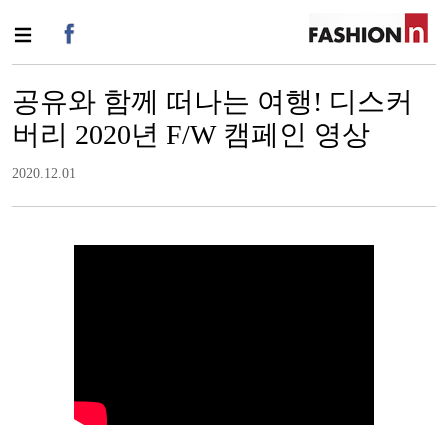
공유와 함께 떠나는 여행! 디스커
버리 2020년 F/W 캠페인 영상
2020.12.01