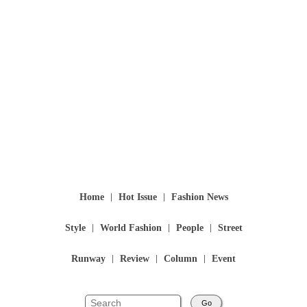
Home
Hot Issue
Fashion News
Style
World Fashion
People
Street
Runway
Review
Column
Event
Go