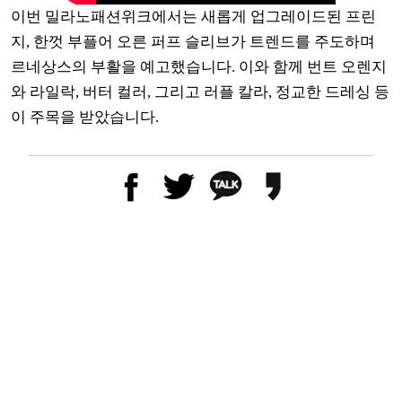
이번 밀라노패션위크에서는 새롭게 업그레이드된 프린
지, 한껏 부플어 오른 퍼프 슬리브가 트렌드를 주도하며
르네상스의 부활을 예고했습니다. 이와 함께 번트 오렌지
와 라일락, 버터 컬러, 그리고 러플 칼라, 정교한 드레싱 등
이 주목을 받았습니다.