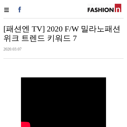
[패션엔 TV] 2020 F/W 밀라노패션
위크 트렌드 키워드 7
2020.03.07