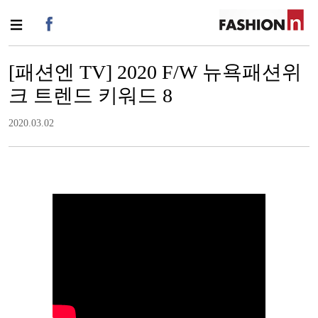
[패션엔 TV] 2020 F/W 뉴욕패션위
크 트렌드 키워드 8
2020.03.02