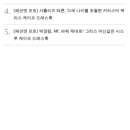
4.
[패션엔 포토] 샤를리즈 테론, 51세 나이를 초월한 카리스마 백
리스 케이프 드레스룩
5.
[패션엔 포토] 박경림, MC 파워 제대로! 그리스 여신같은 시스
루 케이프 드레스룩