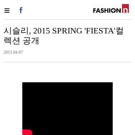
시슬리, 2015 SPRING 'FIESTA'컬
렉션 공개
2015.04.07