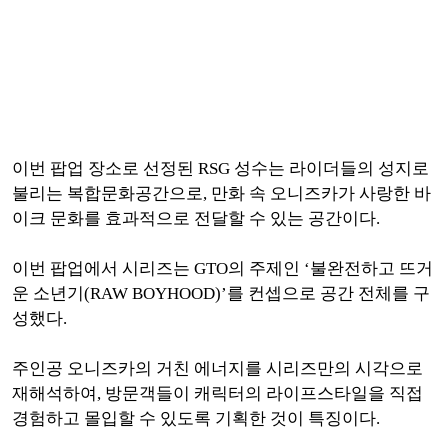
이번 팝업 장소로 선정된 RSG 성수는 라이더들의 성지로
불리는 복합문화공간으로, 만화 속 오니즈카가 사랑한 바
이크 문화를 효과적으로 전달할 수 있는 공간이다.
이번 팝업에서 시리즈는 GTO의 주제인 ‘불완전하고 뜨거
운 소년기(RAW BOYHOOD)’를 컨셉으로 공간 전체를 구
성했다.
주인공 오니즈카의 거친 에너지를 시리즈만의 시각으로
재해석하여, 방문객들이 캐릭터의 라이프스타일을 직접
경험하고 몰입할 수 있도록 기획한 것이 특징이다.