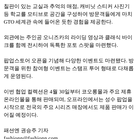
칠판이 있는 교실과 추억의 매점, 캐비닛 스티커 사진기
등 학교를 모티브로 공간을 구성하여 방문객들에게 마치
GTO 세계관 속에 들어온 듯한 경험을 제공한다.
외관에는 주인공 오니즈카의 라이딩 영상과 클래식 바이
크를 함께 전시하여 독특한 포토 스팟을 마련했다.
팝업스토어 오픈을 기념해 다양한 이벤트도 마련됐다. 방
문객을 위한 참여형 이벤트는 스탬프 투어 형태로 다채롭
게 운영된다.
이번 협업 컬렉션은 4월 30일부터 코오롱몰과 주요 제휴
온라인몰을 통해 판매되며, 오프라인에서는 성수 팝업을
시작으로 전국의 주요 시리즈 매장에서도 제품 판매가 이
어질 예정이다.
패션엔 권승주 기자
fashionn@fashionn.com