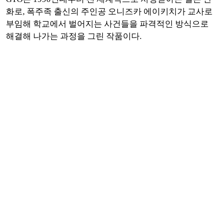
화로, 폭주족 출신의 주인공 오니즈카 에이키치가 교사로
부임해 학교에서 벌어지는 사건들을 파격적인 방식으로
해결해 나가는 과정을 그린 작품이다.