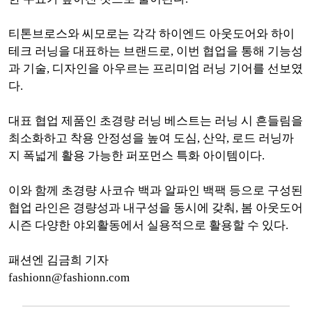
티톤브로스와 씨모로는 각각 하이엔드 아웃도어와 하이
테크 러닝을 대표하는 브랜드로, 이번 협업을 통해 기능성
과 기술, 디자인을 아우르는 프리미엄 러닝 기어를 선보였
다.
대표 협업 제품인 초경량 러닝 베스트는 러닝 시 흔들림을
최소화하고 착용 안정성을 높여 도심, 산악, 로드 러닝까
지 폭넓게 활용 가능한 퍼포먼스 특화 아이템이다.
이와 함께 초경량 사코슈 백과 알파인 백팩 등으로 구성된
협업 라인은 경량성과 내구성을 동시에 갖춰, 봄 아웃도어
시즌 다양한 야외활동에서 실용적으로 활용할 수 있다.
패션엔 김금희 기자
fashionn@fashionn.com