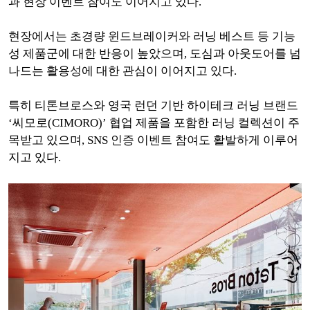
과 현장 이벤트 참여도 이어지고 있다.
현장에서는 초경량 윈드브레이커와 러닝 베스트 등 기능
성 제품군에 대한 반응이 높았으며, 도심과 아웃도어를 넘
나드는 활용성에 대한 관심이 이어지고 있다.
특히 티톤브로스와 영국 런던 기반 하이테크 러닝 브랜드
‘씨모로(CIMORO)’ 협업 제품을 포함한 러닝 컬렉션이 주
목받고 있으며, SNS 인증 이벤트 참여도 활발하게 이루어
지고 있다.