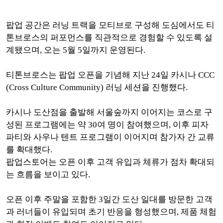
팝업 공간은 러닝 트랙을 모티브로 구성해 도심에서도 티
톤브로스의 퍼포먼스를 직관적으로 경험할 수 있도록 설
계됐으며, 오는 5월 5일까지 운영된다.
티톤브로스는 팝업 오픈을 기념해 지난 24일 카시나 CCC
(Cross Culture Community) 러닝 세션을 진행했다.
카시나 도산점을 출발해 서울숲까지 이어지는 코스로 구
성된 프로그램에는 약 30여 명이 참여했으며, 이후 피자
파티와 사우나 텐트 프로그램이 이어지며 참가자 간 교류
를 확대했다.
팝업스토어는 오픈 이후 고객 유입과 체류가 점차 확대되
는 흐름을 보이고 있다.
오픈 이후 주말을 포함한 3일간 도산 일대를 방문한 고객
과 러너들이 유입되며 초기 반응을 형성했으며, 제품 체험