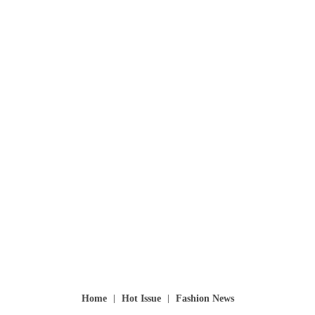
Home
Hot Issue
Fashion News