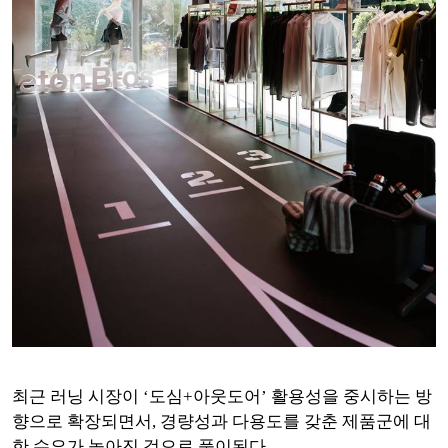
최근 러닝 시장이 ‘도심+아웃도어’ 활용성을 중시하는 방
향으로 확장되면서, 경량성과 다용도를 갖춘 제품군에 대
한 수요가 높아진 것으로 풀이된다.