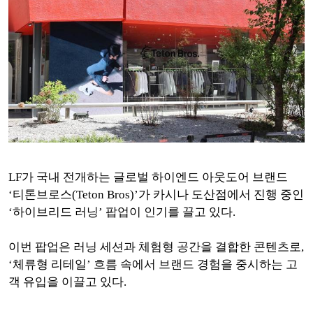
LF가 국내 전개하는 글로벌 하이엔드 아웃도어 브랜드
‘티톤브로스(Teton Bros)’가 카시나 도산점에서 진행 중인
‘하이브리드 러닝’ 팝업이 인기를 끌고 있다.
이번 팝업은 러닝 세션과 체험형 공간을 결합한 콘텐츠로,
‘체류형 리테일’ 흐름 속에서 브랜드 경험을 중시하는 고
객 유입을 이끌고 있다.