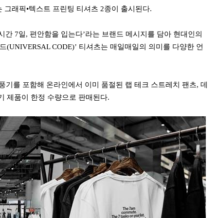
 그래픽•텍스트 프린팅 티셔츠 2종이 출시된다.
 ‘24시간 7일, 편안함을 입는다’라는 브랜드 메시지를 담아 현대인의
(UNIVERSAL CODE)’ 티셔츠는 매일매일의 의미를 다양한 언
손 선풍기를 포함해 온라인에서 이미 품절된 랩 테크 스트레치 팬츠, 데
인기 제품이 한정 수량으로 판매된다.