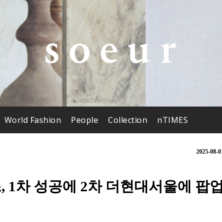
World Fashion
People
Collection
nTIMES
2025-08-0
즈, 1차 성공에 2차 더현대서울에 팝