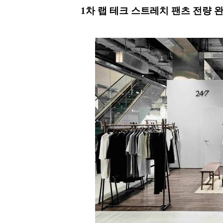
1차 랩 테크 스트레치 팬츠 전량 