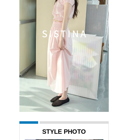
STYLE PHOTO