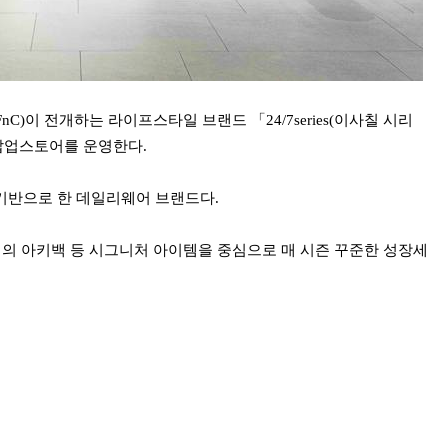
)이 전개하는 라이프스타일 브랜드 「24/7series(이사칠 시리
 팝업스토어를 운영한다.
성을 기반으로 한 데일리웨어 브랜드다.
재의 아키백 등 시그니처 아이템을 중심으로 매 시즌 꾸준한 성장세