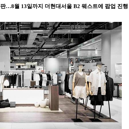
완판…8월 13일까지 더현대서울 B2 웨스트에 팝업 진행