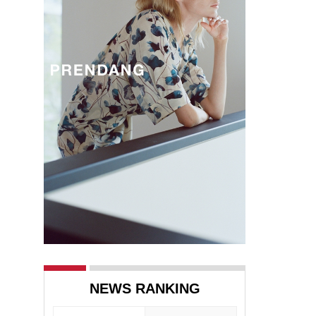
NEWS RANKING