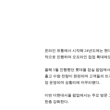
온라인 유통에서 시작해 24년도에는 현
적으로 진행하며 오프라인 접점 확대에도
올해 5월 진행했던 롯데몰 잠실 팝업에서 단
출고 수량 전량이 완판되며 고객들의 뜨거
장 운영되며 성황리에 마무리됐다.
이번 더현대서울 팝업에서는 주요 방문 
한층 강화한다.