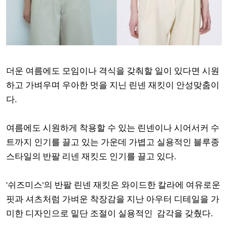
더운 여름에도 모임이나 격식을 갖춰할 일이 있다면 시원
하고 가벼우며 우아한 멋을 지닌 린넨 재킷이 안성맞춤이
다.
여름에도 시원하게 착용할 수 있는 린넨이나 시어서커 수
트까지 인기를 끌고 있는 가운데 가볍고 실용적인 블루종
스타일의 반팔 리넨 재킷도 인기를 끌고 있다.
'쉬즈미스'의 반팔 린넨 재킷은 와이드한 칼라에 여유로운
핏과 셔츠처럼 가벼운 착장감을 지난 아우터 디테일을 가
미한 디자인으로 밑단 조절이 실용적인 감각을 갖췄다.