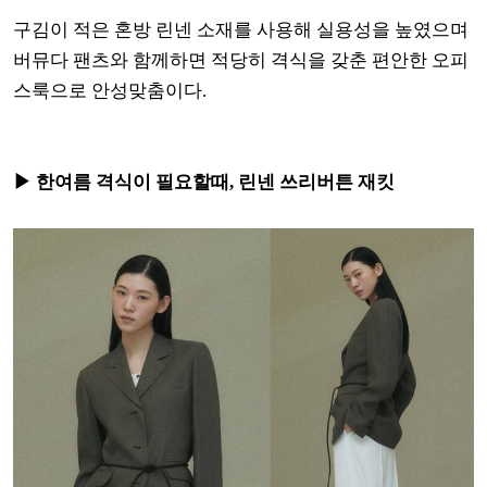
구김이 적은 혼방 린넨 소재를 사용해 실용성을 높였으며
버뮤다 팬츠와 함께하면 적당히 격식을 갖춘 편안한 오피
스룩으로 안성맞춤이다.
▶ 한여름 격식이 필요할때, 린넨 쓰리버튼 재킷