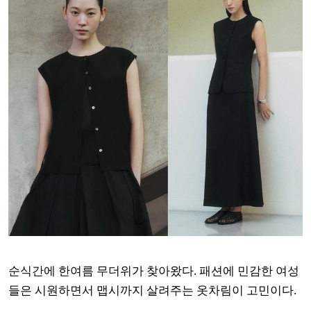
순식간에 한여름 무더위가 찾아왔다. 패션에 민감한 여성
들은 시원하면서 맵시까지 살려주는 옷차림이 고민이다.