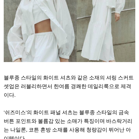
블루종 스타일의 화이트 셔츠와 같은 소재의 셔링 스커트
셋업은 러블리하면서 한여름 경쾌한 데일리룩으로 제격
이다.
'쉬즈미스'의 화이트 패널 셔츠는 블루종 스타일의 금속
버튼 포인트와 볼륨감 있는 소매가 특징이며 바스락거리
는 나일론, 코튼 혼방 소재를 사용해 청량감이 뛰어난 아
이템이다.