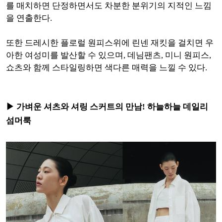
를 매치하면
단정하면서도 차분한 분위기의 지적인 느낌
을 연출한다.
또한 드레시한 플로럴 원피스위에 린넨 재킷을 걸치면 우
아한 여성미를 발산할 수 있으며, 데님팬츠, 미니 원피스,
쇼츠와 함께 스타일링하면 색다른 매력을 느낄 수 있다.
▶ 가벼운 셔츠와 셔링 스커트의 만남! 하늘하늘 데일리
섬머룩