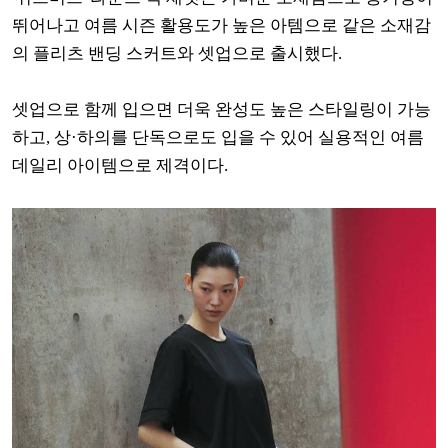
뛰어나고 여름 시즌 활용도가 높은 아템으로 같은 소재감
의 플리츠 밴딩 스커트와 셋업으로 출시했다.
셋업으로 함께 입으면 더욱 완성도 높은 스타일링이 가능
하고, 상·하의를 단독으로도 입을 수 있어 실용적인 여름
데일리 아이템으로 제격이다.