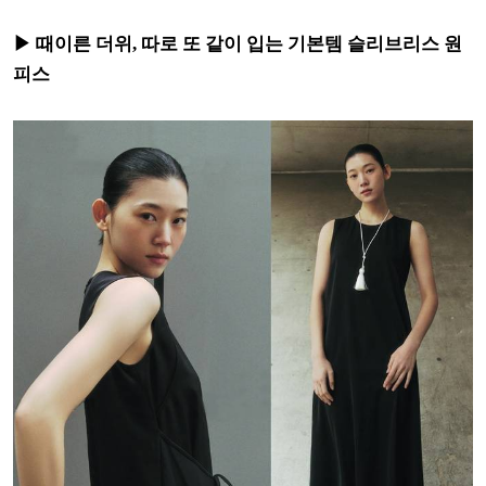
▶ 때이른 더위, 따로 또 같이 입는 기본템 슬리브리스 원
피스