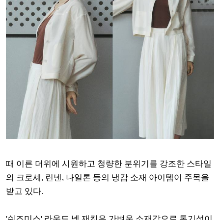
때 이른 더위에 시원하고 청량한 분위기를 강조한 스타일
의 크로셰, 린넨, 나일론 등의 냉감 소재 아이템이 주목을
받고 있다.
'쉬즈미스' 라운드 넥 재킷은 가벼운 소재감으로 통기성이