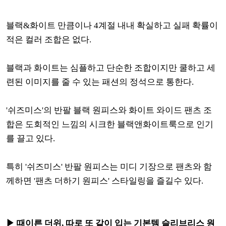
블랙&화이트 만큼이나 4계절 내내 확실하고 실패 확률이
적은 컬러 조합은 없다.
블랙과 화이트는 심플하고 단순한 조합이지만 쿨하고 세
련된 이미지를 줄 수 있는 패션의 정석으로 통한다.
'쉬즈미스'의 반팔 블랙 원피스와 화이트 와이드 팬츠 조
합은 도회적인 느낌의 시크한 블랙앤화이트룩으로 인기
를 끌고 있다.
특히 '쉬즈미스' 반팔 원피스는 미디 기장으로 팬츠와 함
께하면 '팬츠 더하기 원피스' 스타일링을 즐길수 있다.
▶ 때이른 더위, 따로 또 같이 입는 기본템 슬리브리스 원