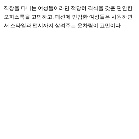
직장을 다니는 여성들이라면 적당히 격식을 갖춘 편안한
오피스룩을 고민하고, 패션에 민감한 여성들은 시원하면
서 스타일과 맵시까지 살려주는 옷차림이 고민이다.