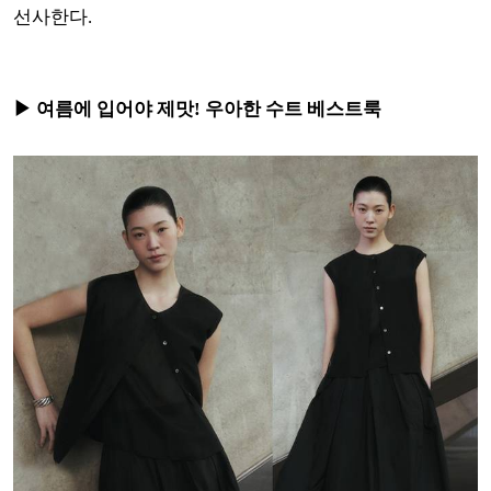
선사한다.
▶ 여름에 입어야 제맛! 우아한 수트 베스트룩