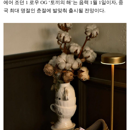
에어 조던 1 로우 OG ‘토끼의 해’는 음력 1월 1일이자, 중
국 최대 명절인 춘절에 발맞춰 출시될 전망이다.