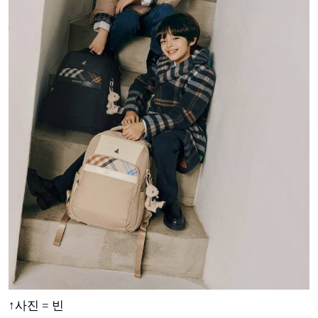
↑사진 = 빈