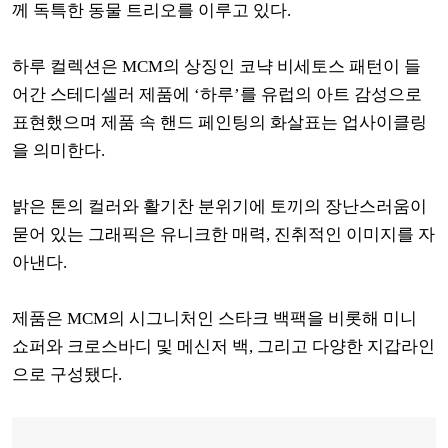
께 독특한 동물 트리오를 이루고 있다.
하루 컬렉션은 MCM의 상징인 코냑 비세토스 패턴이 들
어간 스테디셀러 제품에 ‘하루’를 유럽의 아트 감성으로
표현했으며 제품 속 핸드 페인팅의 화살표는 업사이클링
을 의미한다.
밝은 톤의 컬러와 활기찬 분위기에 토끼의 장난스러움이
묻어 있는 그래픽은 유니크한 매력, 진취적인 이미지를 자
아낸다.
제품은 MCM의 시그니처인 스타크 백팩을 비롯해 미니
쇼퍼와 크로스바디 및 메신저 백, 그리고 다양한 지갑라인
으로 구성됐다.