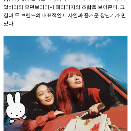
멀버리의 모던브리티시 헤리티지의 조합을 보여준다. 그
결과 두 브랜드의 대표적인 디자인과 즐거운 장난기가 만
났다.