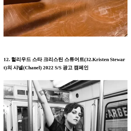
12. 헐리우드 스타 크리스틴 스튜어트(32.Kristen Stewar
t)의 샤넬(Chanel) 2022 S/S 광고 캠페인