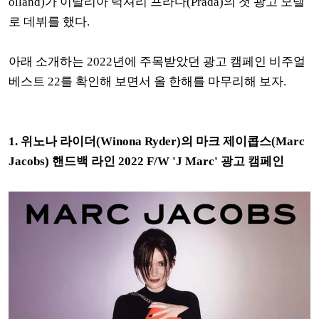
olland)가
이탈리아 럭셔리 프라다(Prada)의 첫 광고 모델
로 데뷔를 했다.
아래 소개하는 2022년에 주목받았던 광고 캠페인 비주얼
베스트 22를 확인해 보면서 올 한해를 마무리해 보자.
1. 위노나 라이더(Winona Ryder)의 마크 제이콥스(
Marc
Jacobs)
핸드백 라인
2022 F/W 'J Marc' 광고 캠페인