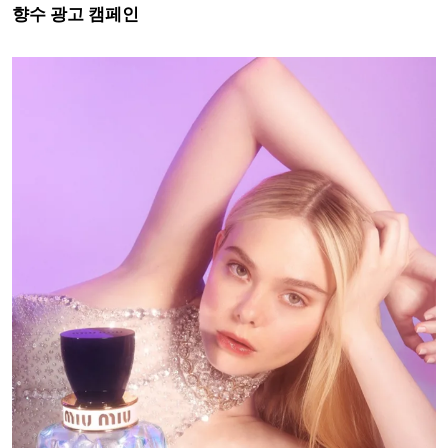
향수 광고 캠페인