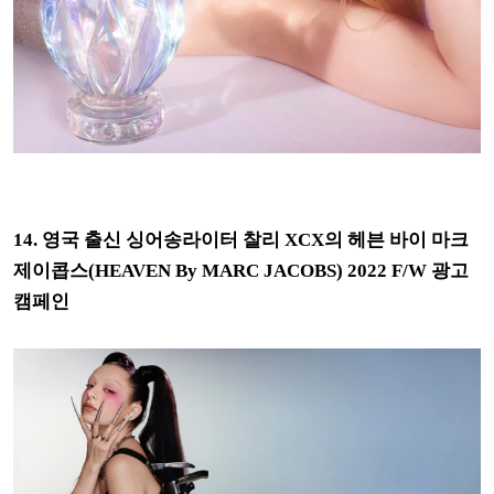
14. 영국 출신 싱어송라이터 찰리 XCX의
헤븐 바이 마크
제이콥스(HEAVEN By MARC JACOBS) 2022 F/W 광고
캠페인