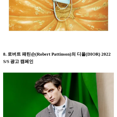
8. 로버트 패틴슨(Robert Pattinson)의 디올(DIOR) 2022
S/S 광고 캠페인