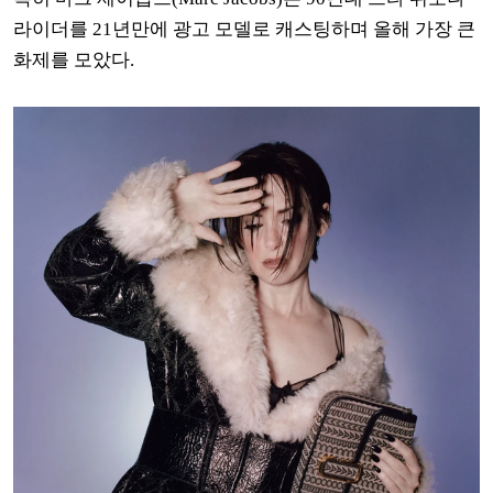
라이더를 21년만에 광고 모델로 캐스팅하며 올해 가장 큰
화제를 모았다.