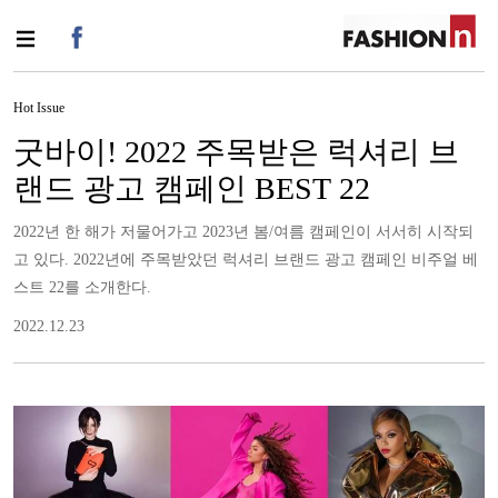
Hot Issue
굿바이! 2022 주목받은 럭셔리 브
랜드 광고 캠페인 BEST 22
2022년 한 해가 저물어가고 2023년 봄/여름 캠페인이 서서히 시작되
고 있다. 2022년에 주목받았던 럭셔리 브랜드 광고 캠페인 비주얼 베
스트 22를 소개한다.
2022.12.23