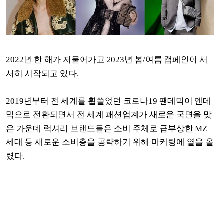
2022년 한 해가 저물어가고 2023년 봄/여름 캠페인이 서
서히 시작되고 있다.
2019년부터 전 세계를 휩쓸었던 코로나19 팬데믹이 엔데
믹으로 전환되면서 전 세계 패션업계가 새로운 국면을 맞
은 가운데
럭셔리 브랜드들은
소비 주체로 급부상한 MZ
세대 등 새로운 소비층을 공략하기 위해 마케팅에 열을 올
렸다.