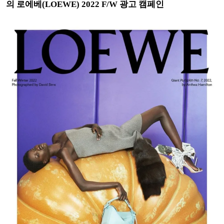
의 로에베(LOEWE) 2022 F/W 광고 캠페인