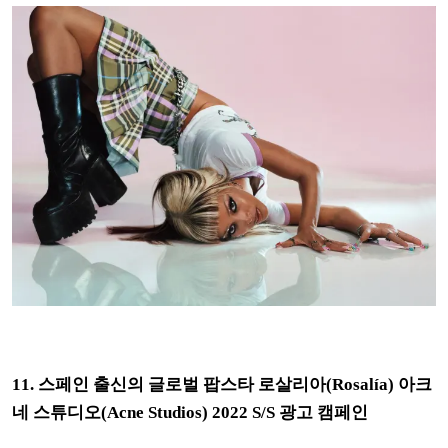
11. 스페인 출신의 글로벌 팝스타 로살리아(Rosalía) 아크
네 스튜디오(Acne Studios) 2022 S/S 광고 캠페인