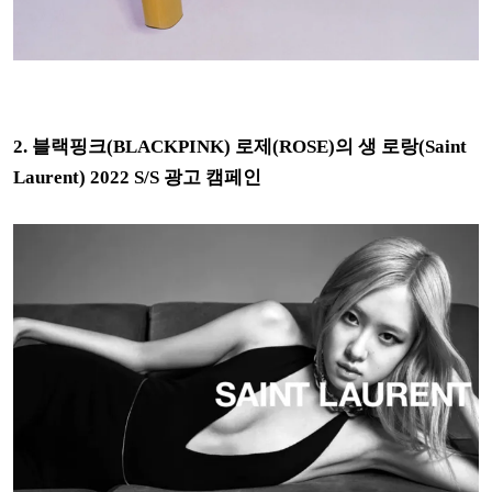
2. 블랙핑크(BLACKPINK) 로제(ROSE)의 생 로랑(Saint
Laurent) 2022 S/S 광고 캠페인