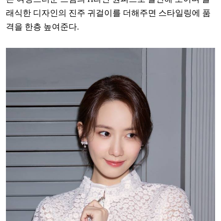
래식한 디자인의 진주 귀걸이를 더해주면 스타일링에 품
격을 한층 높여준다.