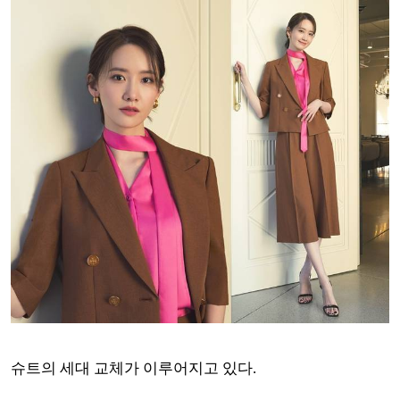
슈트의 세대 교체가 이루어지고 있다.