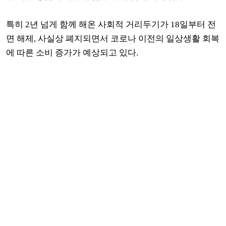
특히 2년 넘게 함께 해온 사회적 거리두기가 18일부터 전
면 해제, 사실상 폐지되면서 코로나 이전의 일상생활 회복
에 따른 소비 증가가 예상되고 있다.