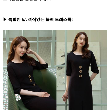
▶ 특별한 날, 격식있는 블랙 드레스룩!