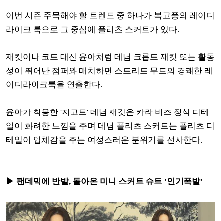
이번 시즌 주목해야 할 트렌드 중 하나가 복고풍의 레이디
라이크 룩으로 그 중심에 플리츠 스커트가 있다.
재킷이나 코트 대신 윤아처럼 데님 크롭트 재킷 또는 활동
성이 뛰어난 점퍼와 매치하면 스트리트 무드의 경쾌한 레
이디라이크룩을 연출한다.
윤아가 착용한 '지고트' 데님 재킷은 카라 비즈 장식 디테
일이 화려한 느낌을 주며 데님 플리츠 스커트는 플리츠 디
테일이 입체감을 주는 여성스러운 분위기를 선사한다.
▶ 팬데믹에 반발, 돌아온 미니 스커트 슈트 '인기폭발'