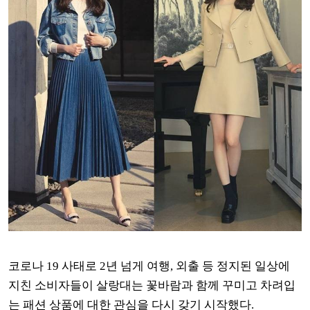
코로나 19 사태로 2년 넘게 여행, 외출 등 정지된 일상에
지친 소비자들이 살랑대는 꽃바람과 함께 꾸미고 차려입
는 패션 상품에 대한 관심을 다시 갖기 시작했다.