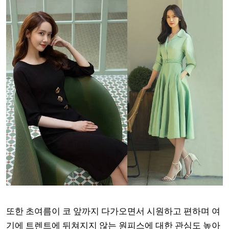
또한 초여름이 코 앞까지 다가오면서 시원하고 편하며 여
기에 트렌트에 뒤쳐지지 않는 원피스에 대한 관심도 높아