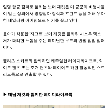
일명 항공 점퍼로 불리는 보머 재킷은 미 공군의 비행사들
이 입는 상의에서 영향받아 장식과 프린트 등을 더해 우아
한 테일러링 아이템으로 인기를 끌고 있다.
윤아가 착용한 '지고트' 보머 재킷은 플라워 시스루 텍스
처가 화려한 느낌을 주는 페미닌한 무드의 반팔 집업 점퍼
이다.
플리츠 스커트와 함께하면 캐주얼한 레이디라이크룩, 와
이드 팬츠 또는 조거 팬츠와 레이어드 하면 활동적인 스트
리트룩으로 연출할 수 있다.
▶ 데님 재킷과 함께한 레이디라이크룩