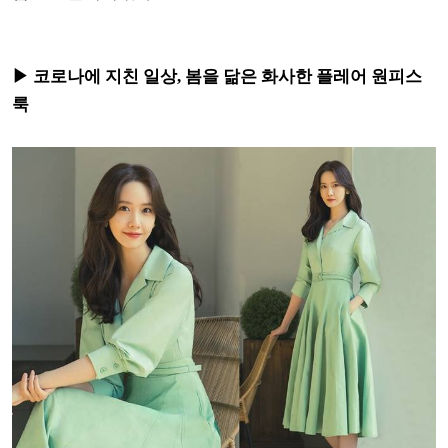
▶ 코로나에 지친 일상, 봄을 닮은 화사한 플레어 원피스
룩