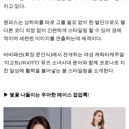
지고 있다.
원피스는 상하의를 따로 고를 필요 없이 한 벌만으로도 별
다른 코디 걱정 없이 간편하게 스타일링 할 수 있어 경제
적이며 세련된 이미지를 연출하는데 제격이다.
바바패션(회장 문인식)에서 전개하는 여성 캐릭터캐주얼
'지고트(JIGOTT)' 뮤즈 소녀시대 윤아와 함께 코로나로 지
친 일상에 활력을 불어넣는 봄 스타일링을 소개한다.
▶ 벛꽃 나들이는 우아한 레이스 집업룩!