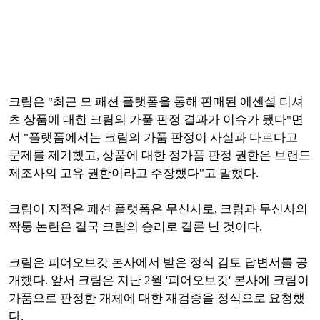
크림은 "최근 모 패션 플랫폼을 통해 판매된 에센셜 티셔
츠 상품에 대한 크림의 가품 판정 결과가 이슈가 됐다"면
서 "플랫폼에서는 크림의 가품 판정이 사실과 다르다고
문제를 제기했고, 상품에 대한 정가품 판정 권한은 브랜드
제조사의 고유 권한이라고 주장했다"고 말했다.
크림이 지적은 패션 플랫폼은 무신사로, 크림과 무신사의
짝퉁 논란은 결국 크림의 승리로 결론 난 것이다.
크림은 피어오브갓 본사에서 받은 정식 검토 답변서를 공
개했다. 앞서 크림은 지난 2월 '피어오브갓' 본사에 크림이
가품으로 판정한 개체에 대한 재검증을 정식으로 요청했
다.