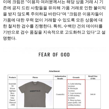
이에 크림은 "이용자 여러분께서는 해당 상품 거래 시 기
존에 공지 드린 사항들을 유의해 가품 거래로 인한 불이익
을 받지 않도록 주의하길 바란다"며 "크림은 이용자들이
가품에 대한 우력 없이 거래할 수 있도록 모든 상품에 대
한 철저한 검수를 진행한다. 특히, 수백만 건의 데이터를
기반으로 검수 품질을 지속적으로 고도화하고 있다"고 설
명했다.