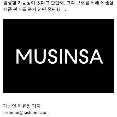
발생할 가능성이 있다고 판단해, 고객 보호를 위해 에센셜
제품 판매를 즉시 전면 중단했다.
패션엔 허유형 기자
fashionn@fashionn.com