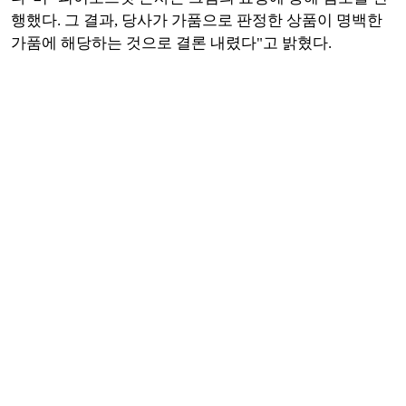
행했다. 그 결과, 당사가 가품으로 판정한 상품이 명백한
가품에 해당하는 것으로 결론 내렸다"고 밝혔다.