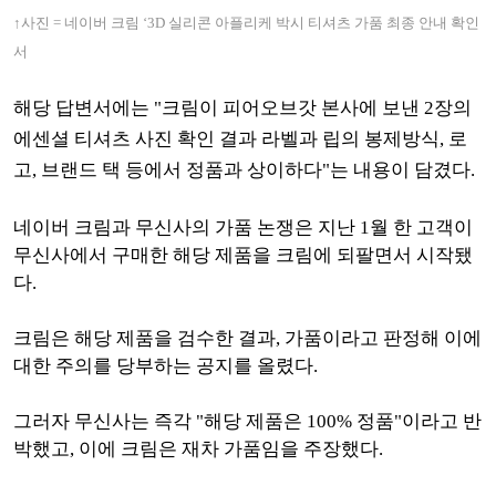
↑사진 = 네이버 크림 ‘3D 실리콘 아플리케 박시 티셔츠 가품 최종 안내 확인
서
해당 답변서에는 "크림이 피어오브갓 본사에 보낸 2장의
에센셜 티셔츠 사진 확인 결과 라벨과 립의 봉제방식, 로
고, 브랜드 택 등에서 정품과 상이하다"는 내용이 담겼다.
네이버 크림과 무신사의 가품 논쟁은 지난 1월 한 고객이
무신사에서 구매한 해당 제품을 크림에 되팔면서 시작됐
다.
크림은 해당 제품을 검수한 결과, 가품이라고 판정해 이에
대한 주의를 당부하는 공지를 올렸다.
그러자 무신사는 즉각 "해당 제품은 100% 정품"이라고 반
박했고, 이에 크림은 재차 가품임을 주장했다.