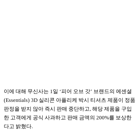
이에 대해 무신사는 1일 ‘피어 오브 갓’ 브랜드의 에센셜
(Essentials) 3D 실리콘 아플리케 박시 티셔츠 제품이 정품
판정을 받지 않아 즉시 판매 중단하고, 해당 제품을 구입
한 고객에게 공식 사과하고 판매 금액의 200%를 보상한
다고 밝혔다.