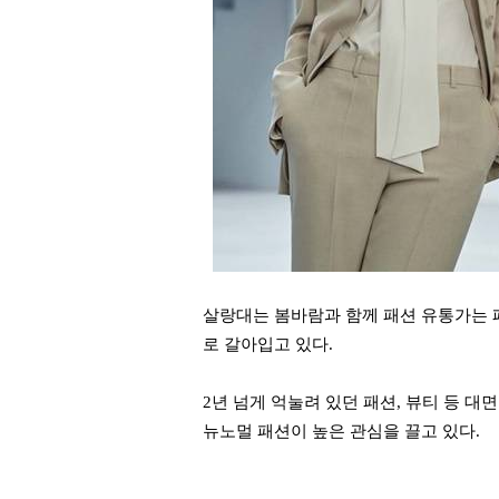
살랑대는 봄바람과 함께 패션 유통가는 패
로 갈아입고 있다.
2년 넘게 억눌려 있던 패션, 뷰티 등 
뉴노멀 패션이 높은 관심을 끌고 있다.