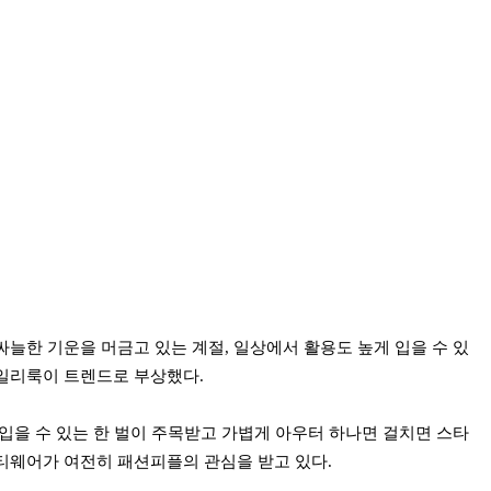
늘한 기운을 머금고 있는 계절, 일상에서 활용도 높게 입을 수 있
일리룩이 트렌드로 부상했다.
입을 수 있는 한 벌이 주목받고 가볍게 아우터 하나면 걸치면 스타
웨어가 여전히 패션피플의 관심을 받고 있다.