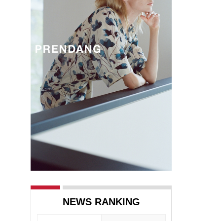
NEWS RANKING