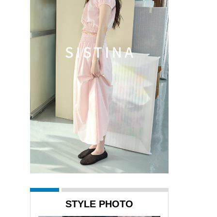
STYLE PHOTO