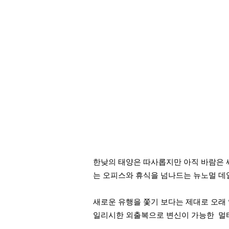
한낮의 태양은 따사롭지만 아직 바람은 싸
는 오피스와 휴식을 넘나드는 뉴노멀 데
새로운 유행을 쫓기 보다는 제대로 오래 
일리시한 외출복으로 변신이 가능한 멀티