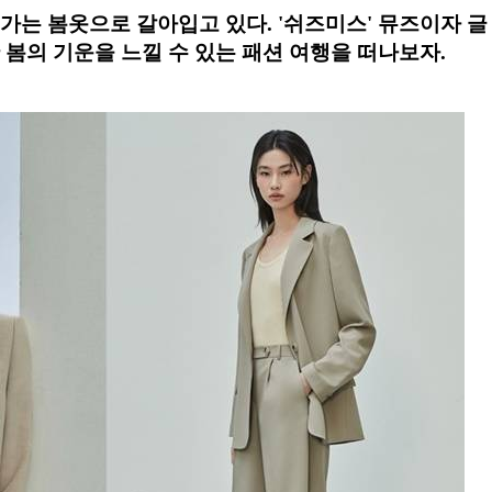
가는 봄옷으로 갈아입고 있다. '쉬즈미스' 뮤즈이자 글
봄의 기운을 느낄 수 있는 패션 여행을 떠나보자.