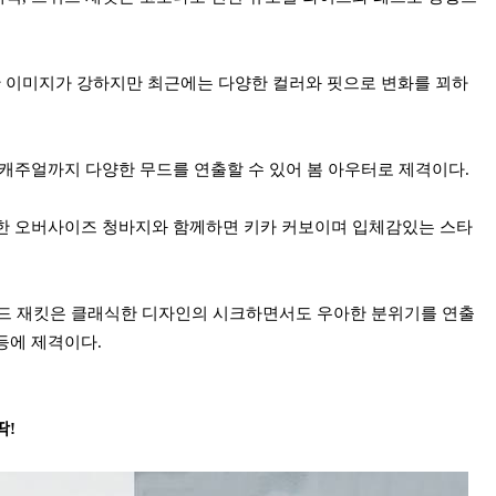
 이미지가 강하지만 최근에는 다양한 컬러와 핏으로 변화를 꾀하
 캐주얼까지 다양한 무드를 연출할 수 있어 봄 아우터로 제격이다.
한 오버사이즈 청바지와 함께하면 키카 커보이며 입체감있는 스타
위드 재킷은 클래식한 디자인의 시크하면서도 우아한 분위기를 연출
등에 제격이다.
딱!