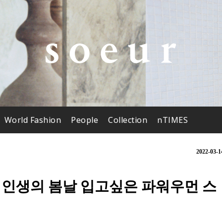
World Fashion
People
Collection
nTIMES
2022-03-1
 인생의 봄날 입고싶은 파워우먼 스