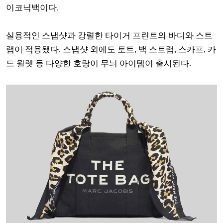
이코닉백이다.
실용적인 스냅샷과 강렬한 타이거 프린트의 바디와 스트
랩이 적용됐다. 스냅샷 외에도 토트, 백 스트랩, 스카프, 카
드 월렛 등 다양한 호랑이 무늬 아이템이 출시된다.