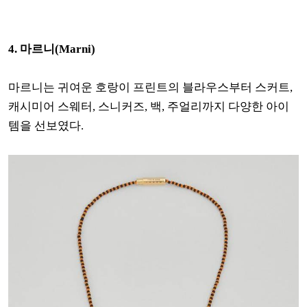
4. 마르니(Marni)
마르니는 귀여운 호랑이 프린트의 블라우스부터 스커트,
캐시미어 스웨터, 스니커즈, 백, 주얼리까지 다양한 아이
템을 선보였다.