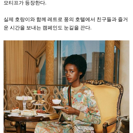
모티프가 등장한다.
실제 호랑이와 함께 레트로 풍의 호텔에서 친구들과 즐거
운 시간을 보내는 캠페인도 눈길을 끈다.