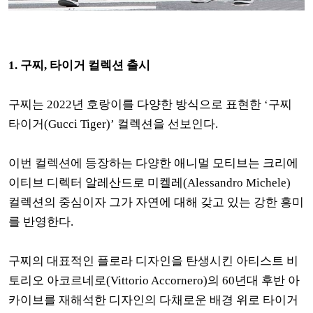
1. 구찌, 타이거 컬렉션 출시
구찌는 2022년 호랑이를 다양한 방식으로 표현한 ‘구찌
타이거(Gucci Tiger)’ 컬렉션을 선보인다.
이번 컬렉션에 등장하는 다양한 애니멀 모티브는 크리에
이티브 디렉터 알레산드로 미켈레(Alessandro Michele)
컬렉션의 중심이자 그가 자연에 대해 갖고 있는 강한 흥미
를 반영한다.
구찌의 대표적인 플로라 디자인을 탄생시킨 아티스트 비
토리오 아코르네로(Vittorio Accornero)의 60년대 후반 아
카이브를 재해석한 디자인의 다채로운 배경 위로 타이거