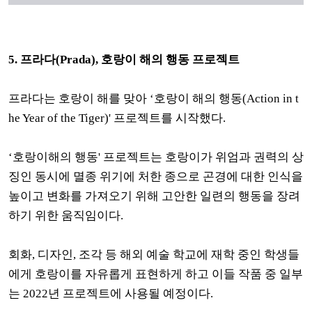
5. 프라다(Prada),
호랑이 해의 행동 프로젝트
프라다는 호랑이 해를 맞아 ‘호랑이 해의 행동(Action in t
he Year of the Tiger)' 프로젝트를 시작했다.
‘호랑이해의 행동' 프로젝트는
호랑이가 위엄과 권력의 상
징인 동시에 멸종 위기에 처한 종으로 곤경에 대한 인식을
높이고 변화를 가져오기 위해 고안한 일련의 행동을 장려
하기 위한 움직임이다.
회화, 디자인, 조각 등 해외 예술 학교에 재학 중인 학생들
에게 호랑이를 자유롭게 표현하게 하고 이들 작품 중 일부
는 2022년 프로젝트에 사용될 예정이다.