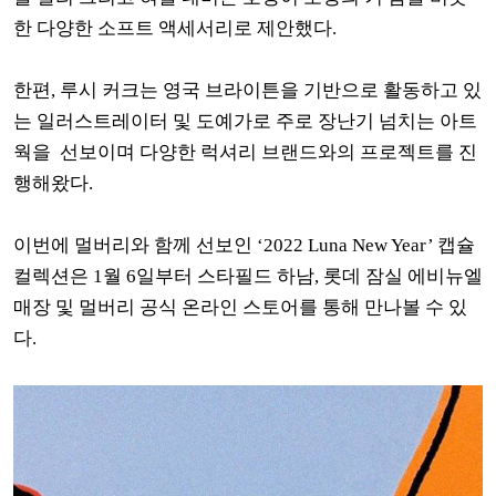
한 다양한 소프트 액세서리로 제안했다.
한편, 루시 커크는 영국 브라이튼을 기반으로 활동하고 있
는 일러스트레이터 및 도예가로 주로 장난기 넘치는 아트
웍을 선보이며 다양한 럭셔리 브랜드와의 프로젝트를 진
행해왔다.
이번에 멀버리와 함께 선보인 ‘2022 Luna New Year’ 캡슐
컬렉션은 1월 6일부터 스타필드 하남, 롯데 잠실 에비뉴엘
매장 및 멀버리 공식 온라인 스토어를 통해 만나볼 수 있
다.