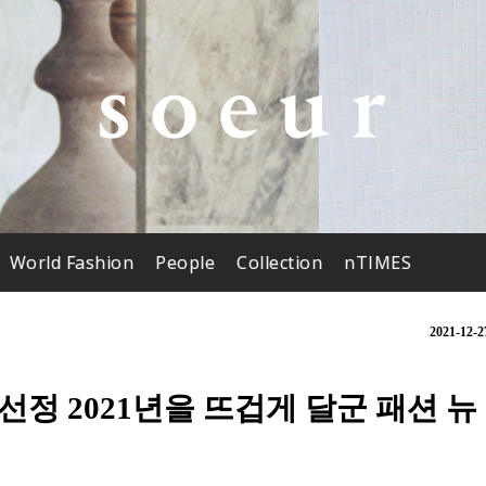
World Fashion
People
Collection
nTIMES
2021-12-2
 선정 2021년을 뜨겁게 달군 패션 뉴