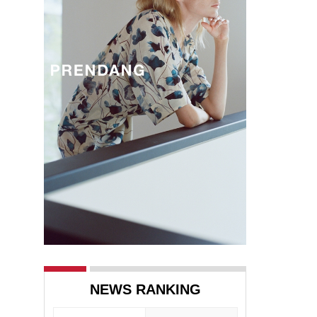
NEWS RANKING