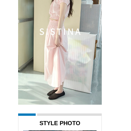
STYLE PHOTO