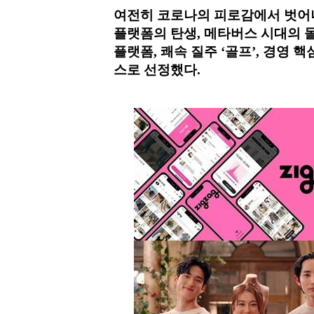
여전히 코로나의 피로감에서 벗어나
플랫폼의 탄생, 메타버스 시대의 돌입
플랫폼, 쾌속 질주 ‘골프’, 경영 핵
스로 선정했다.