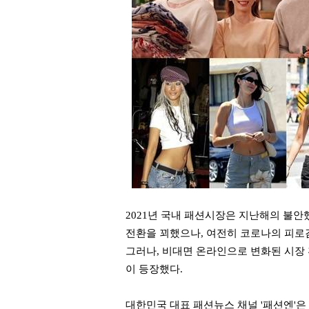
2021년 국내 패션시장은 지난해의 불
전환을 꾀했으나, 여전히 코로나의 피로
그러나, 비대면 온라인으로 변화된 시장 
이 등장했다.
대한민국 대표 패션뉴스 채널 '패션엔'은 