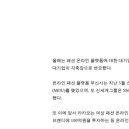
올해는 패션 온라인 플랫폼에 대한 대기
대기업의 각축장으로 변모했다.
온라인 패션 플랫폼 무신사는 지난 5월 
(MOU)를 맺었으며, 또 신세계그룹은 S
했다.
또 이에 앞서 카카오는 여성 패션 온라인 
브랜디에 100억원을 투자하는 등 온라인