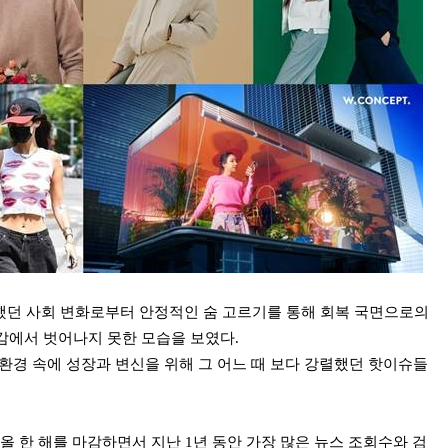
안했던 사회 변화로부터 안정적인 숨 고르기를 통해 회복 국면으로의
감에서 벗어나지 못한 모습을 보였다.
환경 속에 성장과 변신을 위해 그 어느 때 보다 강렬했던 핫이슈들
올 한 해를 마감하면서 지난 1년 동안 가장 많은 뉴스 조회수와 검