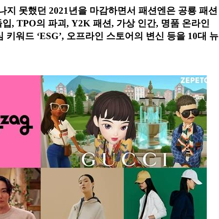
지 못했던 2021년을 마감하면서 패션엔은 공룡 패션
, TPO의 파괴, Y2K 패션, 가상 인간, 명품 온라인
심 키워드 ‘ESG’, 오프라인 스토어의 변신 등을 10대 뉴