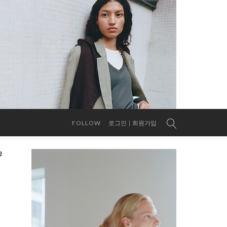
FOLLOW
로그인
회원가입
2