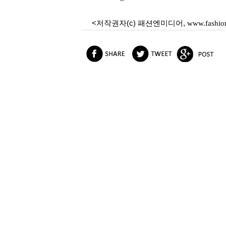
<저작권자(c) 패션엔미디어,
www.fashio