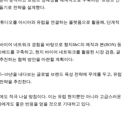
충분히 분석하고 브랜드 정체성을 체계적으로 구축하는 '브랜드 인
만들기로 전략을 설계했다.
스튜디오를 아시아와 유럽을 연결하는 플랫폼으로 활용해, 단계적
바이어 네트워크 경험을 바탕으로 형지I&C의 예작과 본(BON) 등
트베드를 구축하고, 현지 바이어 네트워크를 활용한 시장 검증, 글
 추진하는 협력 방안을 마련할 계획이다.
5~10년을 내다보는 글로벌 브랜드 육성 전략에 무게를 두고, 유럽
 전략을 추진한다.
발에도 적극 나설 방침이다. 이는 유럽 현지뿐만 아니라 고급스러운
에게도 좋은 반응을 얻을 것으로 기대하고 있다.