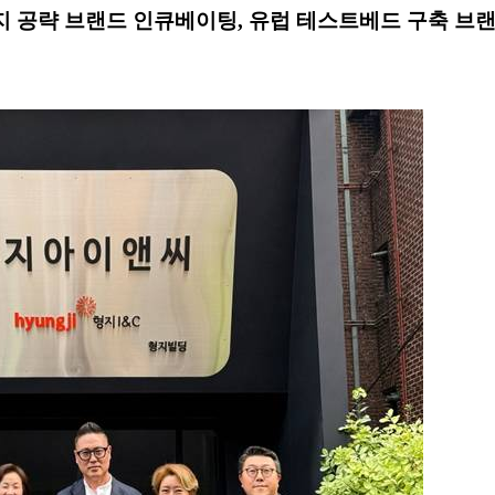
지 공략 브랜드 인큐베이팅, 유럽 테스트베드 구축 브