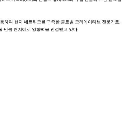
동하며 현지 네트워크를 구축한 글로벌 크리에이티브 전문가로,
될 만큼 현지에서 영향력을 인정받고 있다.