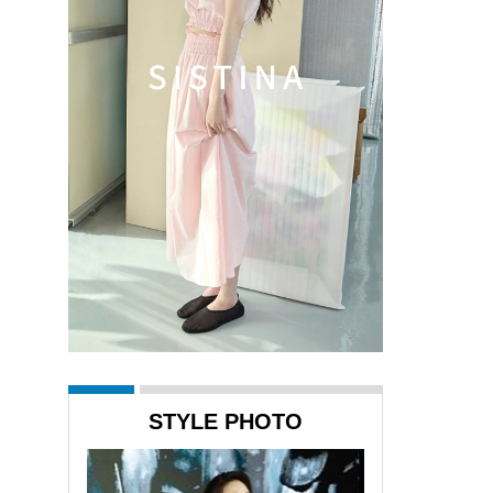
STYLE PHOTO