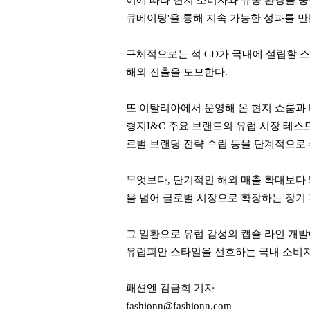
이에 따라 현지 소비자와 유통 환경을 
큐베이팅'을 통해 지속 가능한 성과를 
구체적으로는 석 CD가 국내에 설립할 
해외 진출을 도모한다.
또 이탈리아에서 운영해 온 현지 쇼룸과 
형지I&C 주요 브랜드의 유럽 시장 테스
로벌 브랜딩 전략 수립 등을 단계적으로
무엇보다, 단기적인 해외 매출 확대보다 
을 넘어 글로벌 시장으로 확장하는 장기
그 일환으로 유럽 감성의 캡슐 라인 개
유럽피안 스타일을 선호하는 국내 소비자
패션엔 김금희 기자
fashionn@fashionn.com