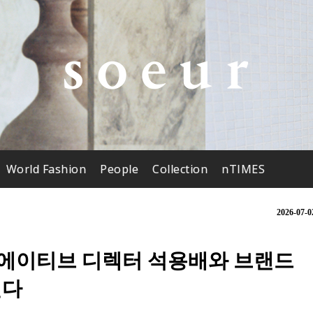
World Fashion
People
Collection
nTIMES
2026-07-0
리에이티브 디렉터 석용배와 브랜드
선다