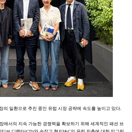
확장의 일환으로 추진 중인 유럽 시장 공략에 속도를 높이고 있다.
시장에서의 지속 가능한 경쟁력을 확보하기 위해 세계적인 패션 브
브 디렉터(CD)와 손잡고 형지I&C의 유럽 진출에 대한 밑그림