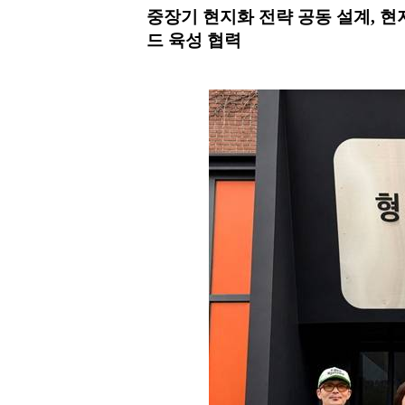
중장기 현지화 전략 공동 설계, 현
드 육성 협력