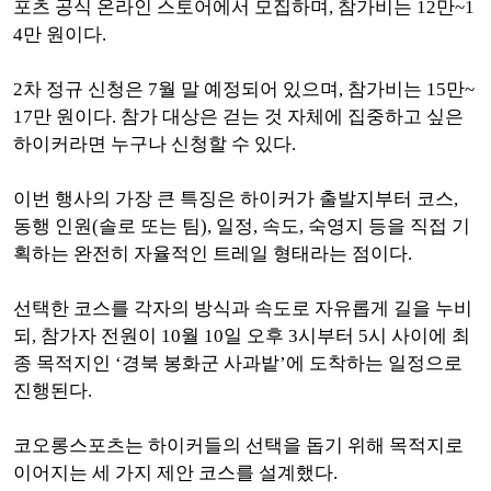
포츠 공식 온라인 스토어에서 모집하며, 참가비는 12만~1
4만 원이다.
2차 정규 신청은 7월 말 예정되어 있으며, 참가비는 15만~
17만 원이다. 참가 대상은 걷는 것 자체에 집중하고 싶은
하이커라면 누구나 신청할 수 있다.
이번 행사의 가장 큰 특징은 하이커가 출발지부터 코스,
동행 인원(솔로 또는 팀), 일정, 속도, 숙영지 등을 직접 기
획하는 완전히 자율적인 트레일 형태라는 점이다.
선택한 코스를 각자의 방식과 속도로 자유롭게 길을 누비
되, 참가자 전원이 10월 10일 오후 3시부터 5시 사이에 최
종 목적지인 ‘경북 봉화군 사과밭’에 도착하는 일정으로
진행된다.
코오롱스포츠는 하이커들의 선택을 돕기 위해 목적지로
이어지는 세 가지 제안 코스를 설계했다.