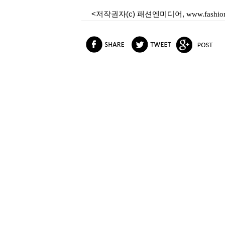
<저작권자(c) 패션엔미디어,
www.fashio