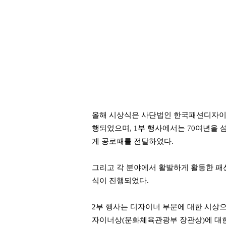
올해 시상식은 사단법인 한국패션디자이너
행되었으며, 1부 행사에서는 70여년을
게 공로패를 전달하였다.
그리고 각 분야에서 활발하게 활동한 패
식이 진행되었다.
2부 행사는 디자이너 부문에 대한 시상
자이너상(문화체육관광부 장관상)에 대한