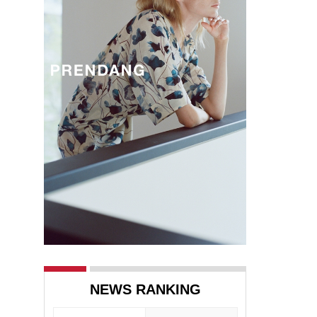
NEWS RANKING