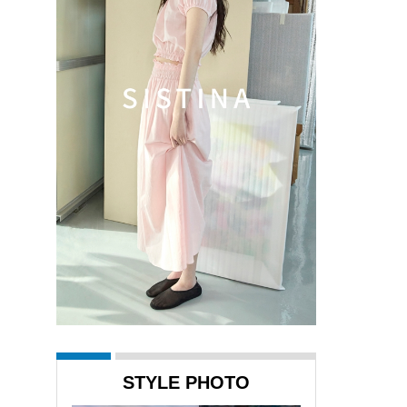
STYLE PHOTO