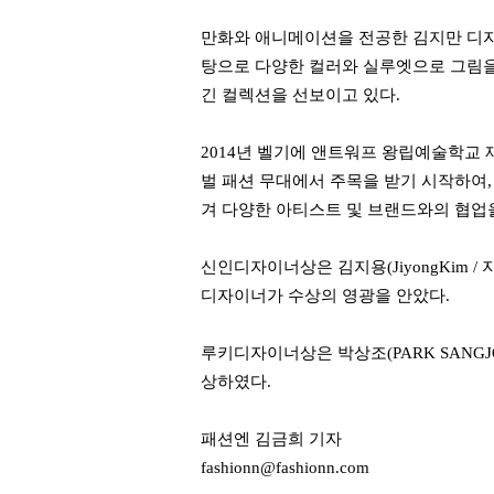
만화와 애니메이션을 전공한 김지만 디자
탕으로 다양한 컬러와 실루엣으로 그림을
긴 컬렉션을 선보이고 있다.
2014년 벨기에 앤트워프 왕립예술학교 
벌 패션 무대에서 주목을 받기 시작하여,
겨 다양한 아티스트 및 브랜드와의 협업
신인디자이너상은 김지용(JiyongKim / 
디자이너가 수상의 영광을 안았다.
루키디자이너상은 박상조(PARK SANGJO
상하였다.
패션엔 김금희 기자
fashionn@fashionn.com