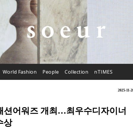
World Fashion
People
Collection
nTIMES
2025-11-2
너패션어워즈 개최…최우수디자이너
수상